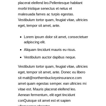
placerat eleifend leo.Pellentesque habitant
morbi tristique senectus et netus et
malesuada fames ac turpis egestas.
Vestibulum tortor quam, feugiat vitae, ultricies
eget, tempor sit amet, ante.
Lorem ipsum dolor sit amet, consectetuer
adipiscing elit.
Aliquam tincidunt mauris eu risus.
Vestibulum auctor dapibus neque.
Vestibulum tortor quam, feugiat vitae, ultricies
eget, tempor sit amet, ante. Donec eu libero
sit matt@northernbuckeyeinsurance.com
amet quam egestas semper. ean ultricies mi
vitae est. Mauris placerat eleifend leo.
Aenean fermentum, elit eget tincidunt
conQuisque sit amet est et sapien