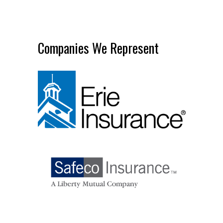
Companies We Represent