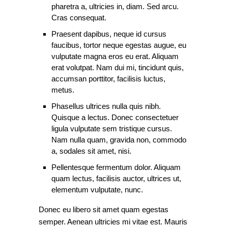
pharetra a, ultricies in, diam. Sed arcu.
Cras consequat.
Praesent dapibus, neque id cursus
faucibus, tortor neque egestas augue, eu
vulputate magna eros eu erat. Aliquam
erat volutpat. Nam dui mi, tincidunt quis,
accumsan porttitor, facilisis luctus,
metus.
Phasellus ultrices nulla quis nibh.
Quisque a lectus. Donec consectetuer
ligula vulputate sem tristique cursus.
Nam nulla quam, gravida non, commodo
a, sodales sit amet, nisi.
Pellentesque fermentum dolor. Aliquam
quam lectus, facilisis auctor, ultrices ut,
elementum vulputate, nunc.
Donec eu libero sit amet quam egestas
semper. Aenean ultricies mi vitae est. Mauris