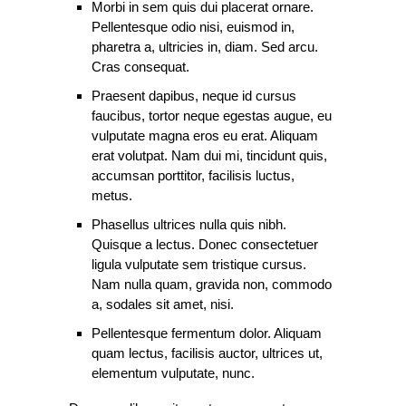
Morbi in sem quis dui placerat ornare.
Pellentesque odio nisi, euismod in,
pharetra a, ultricies in, diam. Sed arcu.
Cras consequat.
Praesent dapibus, neque id cursus
faucibus, tortor neque egestas augue, eu
vulputate magna eros eu erat. Aliquam
erat volutpat. Nam dui mi, tincidunt quis,
accumsan porttitor, facilisis luctus,
metus.
Phasellus ultrices nulla quis nibh.
Quisque a lectus. Donec consectetuer
ligula vulputate sem tristique cursus.
Nam nulla quam, gravida non, commodo
a, sodales sit amet, nisi.
Pellentesque fermentum dolor. Aliquam
quam lectus, facilisis auctor, ultrices ut,
elementum vulputate, nunc.