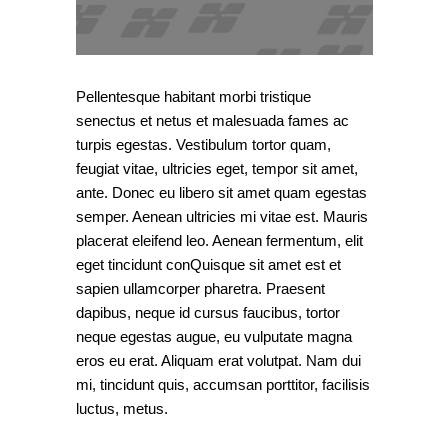
Pellentesque habitant morbi tristique
senectus et netus et malesuada fames ac
turpis egestas. Vestibulum tortor quam,
feugiat vitae, ultricies eget, tempor sit amet,
ante. Donec eu libero sit amet quam egestas
semper. Aenean ultricies mi vitae est. Mauris
placerat eleifend leo. Aenean fermentum, elit
eget tincidunt conQuisque sit amet est et
sapien ullamcorper pharetra. Praesent
dapibus, neque id cursus faucibus, tortor
neque egestas augue, eu vulputate magna
eros eu erat. Aliquam erat volutpat. Nam dui
mi, tincidunt quis, accumsan porttitor, facilisis
luctus, metus.